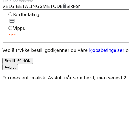
VELG BETALINGSMETODE
Sikker
Kortbetaling
Vipps
Ved å trykke bestill godkjenner du våre
kjøpsbetingelser
o
Bestill: 59 NOK
Avbryt
Fornyes automatisk. Avslutt når som helst, men senest 2 